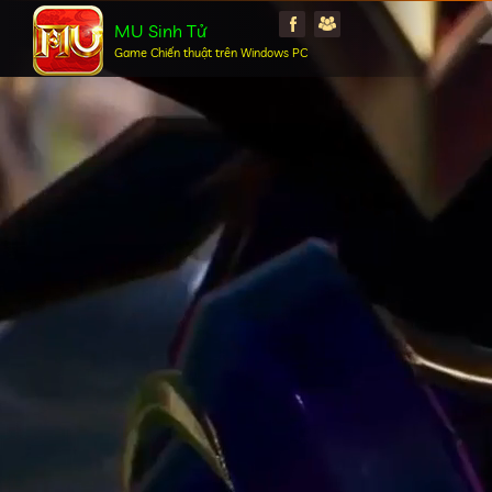
MU Sinh Tử
Game Chiến thuật trên Windows PC