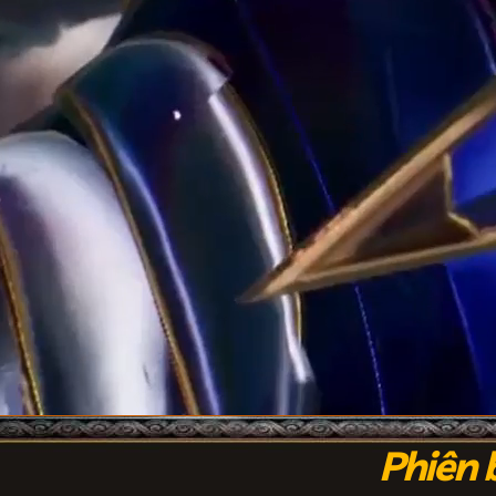
Phiên 