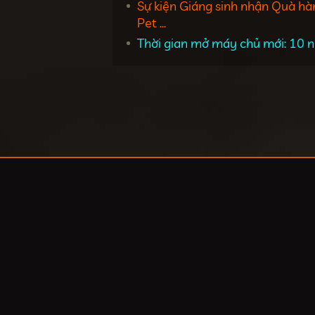
Sự kiện Giáng sinh nhận Quà hà
Pet ...
Thời gian mở máy chủ mới: 10 