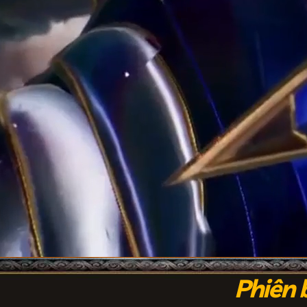
Phiên 