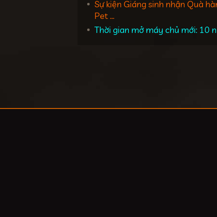
Sự kiện Giáng sinh nhận Quà hà
Pet ...
Thời gian mở máy chủ mới: 10 